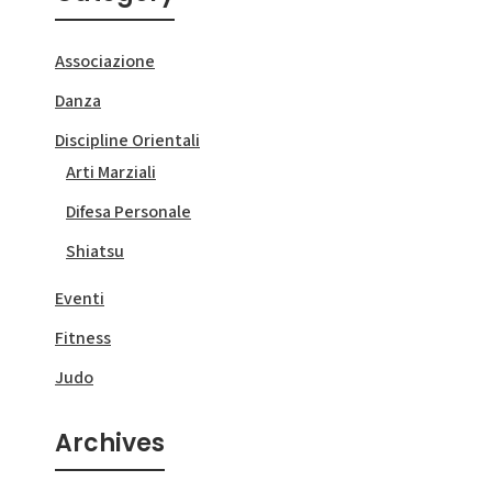
Associazione
Danza
Discipline Orientali
Arti Marziali
Difesa Personale
Shiatsu
Eventi
Fitness
Judo
Archives