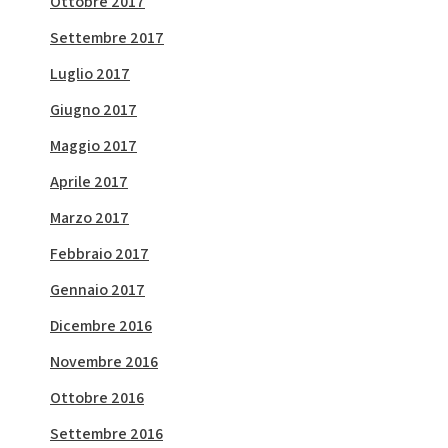
Ottobre 2017
Settembre 2017
Luglio 2017
Giugno 2017
Maggio 2017
Aprile 2017
Marzo 2017
Febbraio 2017
Gennaio 2017
Dicembre 2016
Novembre 2016
Ottobre 2016
Settembre 2016