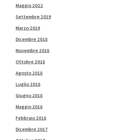
Maggio 2022
Settembre 2019
Marzo 2019
Dicembre 2018
Novembre 2018
Ottobre 2018
Agosto 2018
Luglio 2018
Giugno 2018
Maggio 2018
Febbraio 2018
Dicembre 2017