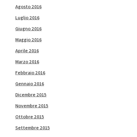
Agosto 2016
Luglio 2016
Giugno 2016
Maggio 2016
Aprile 2016
Marzo 2016
Febbraio 2016
Gennaio 2016
Dicembre 2015
Novembre 2015
Ottobre 2015
Settembre 2015