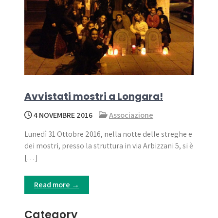
Avvistati mostri a Longara!
4 NOVEMBRE 2016
Associazione
Lunedì 31 Ottobre 2016, nella notte delle streghe e
dei mostri, presso la struttura in via Arbizzani 5, si è
[…]
Read more →
Category