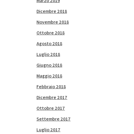
Marzo 2019
Dicembre 2018
Novembre 2018
Ottobre 2018
Agosto 2018
Luglio 2018
Giugno 2018
Maggio 2018
Febbraio 2018
Dicembre 2017
Ottobre 2017
Settembre 2017
Luglio 2017