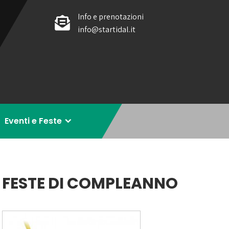
Info e prenotazioni
info@startidal.it
Eventi e Feste
FESTE DI COMPLEANNO