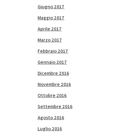
Giugno 2017
Maggio 2017
Aprile 2017
Marzo 2017
Febbraio 2017
Gennaio 2017
Dicembre 2016
Novembre 2016
Ottobre 2016
Settembre 2016
Agosto 2016
Luglio 2016