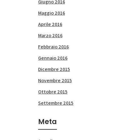
Giugno 2016
Maggio 2016
Aprile 2016
Marzo 2016
Febbraio 2016
Gennaio 2016
Dicembre 2015
Novembre 2015
Ottobre 2015
Settembre 2015
Meta