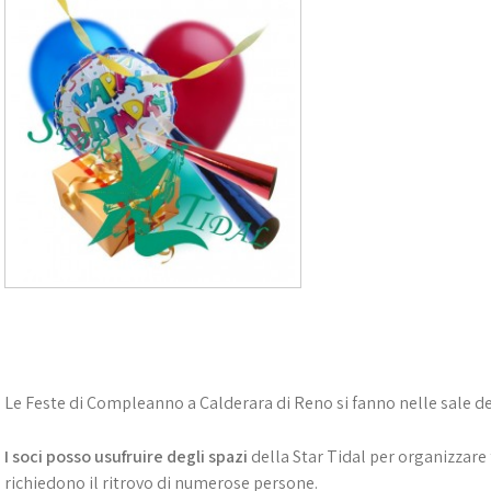
Le Feste di Compleanno a Calderara di Reno si fanno nelle sale dell
I soci posso usufruire degli spazi
della Star Tidal per organizzare
richiedono il ritrovo di numerose persone.