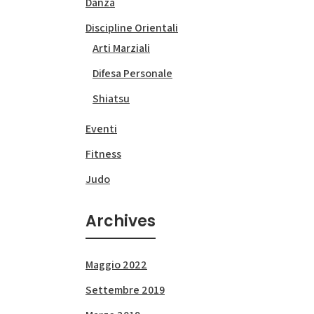
Danza
Discipline Orientali
Arti Marziali
Difesa Personale
Shiatsu
Eventi
Fitness
Judo
Archives
Maggio 2022
Settembre 2019