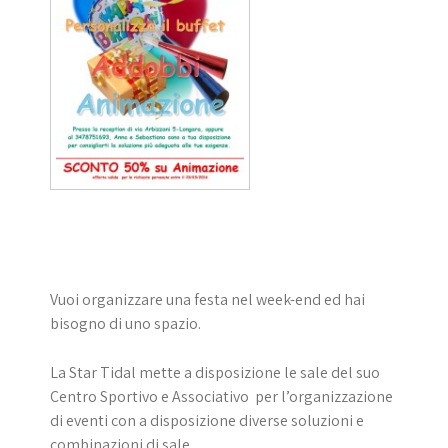
Vuoi organizzare una festa nel week-end ed hai
bisogno di uno spazio.
La Star Tidal mette a disposizione le sale del suo
Centro Sportivo e Associativo per l’organizzazione
di eventi con a disposizione diverse soluzioni e
combinazioni di sale.